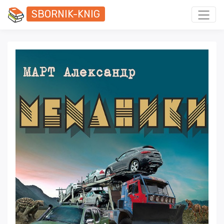
SBORNIK-KNIG