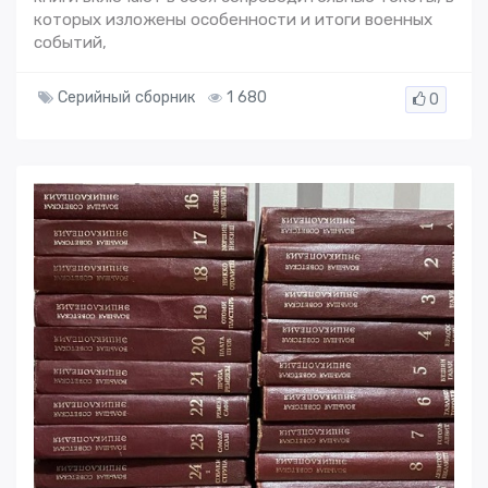
которых изложены особенности и итоги военных
событий,
Серийный сборник
1 680
0