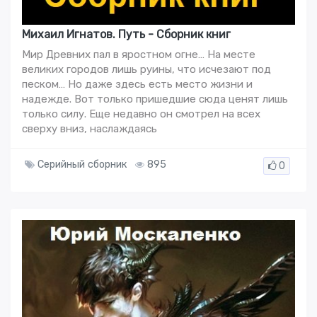
Михаил Игнатов. Путь - Сборник книг
Мир Древних пал в яростном огне… На месте
великих городов лишь руины, что исчезают под
песком… Но даже здесь есть место жизни и
надежде. Вот только пришедшие сюда ценят лишь
только силу. Еще недавно он смотрел на всех
сверху вниз, наслаждаясь
Серийный сборник
895
0