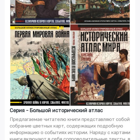
Серия - Большой исторический атлас
Предлагаемае читателю книги представляют собой
собрание цветных карт, содержащих подробную
информацию о событиях истории. Наряду с картами
книги включают в себя сопроводительные тексты, в