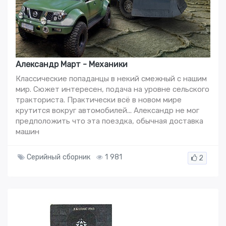
Александр Март - Механики
Классические попаданцы в некий смежный с нашим
мир. Сюжет интересен, подача на уровне сельского
тракториста. Практически всё в новом мире
крутится вокруг автомобилей... Александр не мог
предположить что эта поездка, обычная доставка
машин
Серийный сборник
1 981
2