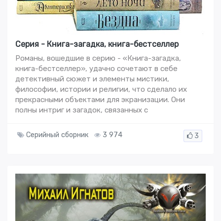
Серия - Книга-загадка, книга-бестселлер
Романы, вошедшие в серию - «Книга-загадка,
книга-бестселлер», удачно сочетают в себе
детективный сюжет и элементы мистики,
философии, истории и религии, что сделало их
прекрасными объектами для экранизации. Они
полны интриг и загадок, связанных с
Серийный сборник
3 974
3