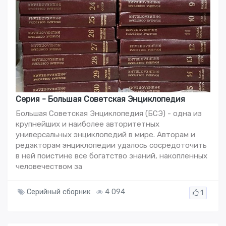
Серия - Большая Советская Энциклопедия
Большая Советская Энциклопедия (БСЭ) - одна из
крупнейших и наиболее авторитетных
универсальных энциклопедий в мире. Авторам и
редакторам энциклопедии удалось сосредоточить
в ней поистине все богатство знаний, накопленных
человечеством за
Серийный сборник
4 094
1