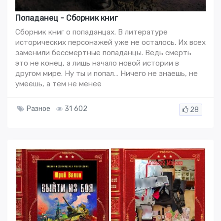
Попаданец - Сборник книг
Сборник книг о попаданцах. В литературе
исторических персонажей уже не осталось. Их всех
заменили бессмертные попаданцы. Ведь смерть
это не конец, а лишь начало новой истории в
другом мире. Ну ты и попал… Ничего не знаешь, не
умеешь, а тем не менее
Разное
31 602
28