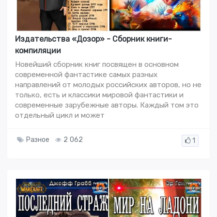
Издательства «Дозор» - Сборник книги-
кoмпиляции
Новейший сборник книг посвящен в основном
современной фантастике самых разных
направлений от молодых российских авторов, но не
только, есть и классики мировой фантастики и
современные зарубежные авторы. Каждый том это
отдельный цикл и может
Разное
2 062
1