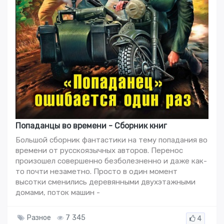
Попаданцы во времени - Сборник книг
Большой сборник фантастики на тему попадания во
времени от русскоязычных авторов. Перенос
произошел совершенно безболезненно и даже как-
то почти незаметно. Просто в один момент
высотки сменились деревянными двухэтажными
домами, поток машин -
Разное
7 345
4