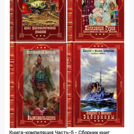
Книга-компиляция Часть-5 - Сборник книг