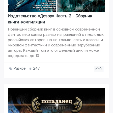
Издательство «Дозор» Часть-2 - Сборник
книги-кoмпиляции
Новейший сборник книг в основном современной
фантастики самых разных направлений от молодых
российских авторов, но не только, есть и классики
мировой фантастики и современные зарубежные
авторы. Каждый том это отдельный цикл и может
содержать до 10
Разное
247
0