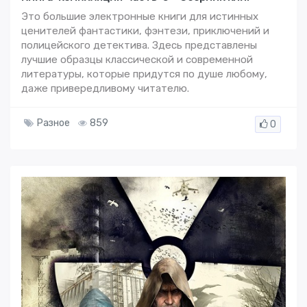
Это большие электронные книги для истинных
ценителей фантастики, фэнтези, приключений и
полицейского детектива. Здесь представлены
лучшие образцы классической и современной
литературы, которые придутся по душе любому,
даже привередливому читателю.
Разное
859
0