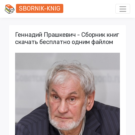
SBORNIK-KNIG
Геннадий Прашкевич - Сборник книг
скачать бесплатно одним файлом