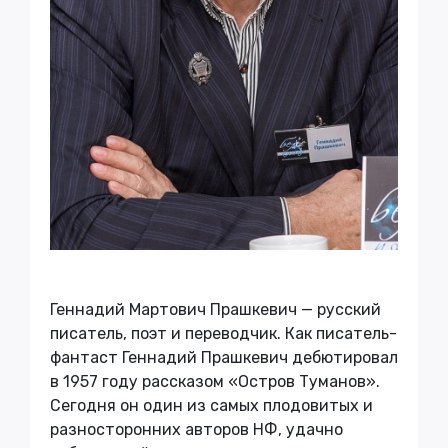
Геннадий Мартович Прашкевич — русский
писатель, поэт и переводчик. Как писатель-
фантаст Геннадий Прашкевич дебютировал
в 1957 году рассказом «Остров Туманов».
Сегодня он один из самых плодовитых и
разносторонних авторов НФ, удачно