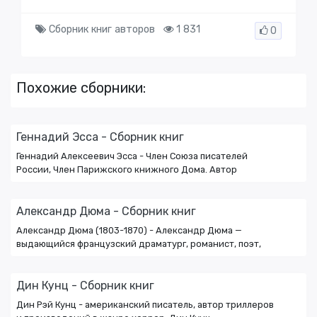
Сборник книг авторов
1 831
0
Похожие сборники:
Геннадий Эсса - Сборник книг
Геннадий Алексеевич Эсса - Член Союза писателей
России, Член Парижского книжного Дома. Автор
Александр Дюма - Сборник книг
Александр Дюма (1803-1870) - Александр Дюма —
выдающийся французский драматург, романист, поэт,
Дин Кунц - Сборник книг
Дин Рэй Кунц - американский писатель, автор триллеров