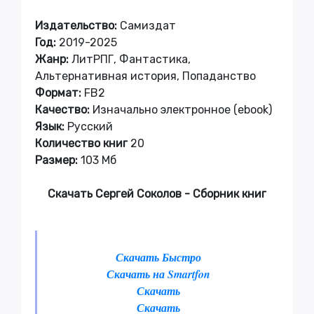
Издательство:
Самиздат
Год:
2019-2025
Жанр:
ЛитРПГ, Фантастика,
Альтернативная история, Попаданство
Формат:
FB2
Качество:
Изначально электронное (ebook)
Язык:
Русский
Количество книг
20
Размер:
103 Мб
Скачать Сергей Соколов - Сборник книг
Скачать Быстро
Скачать на Smartfon
Скачать
Скачать