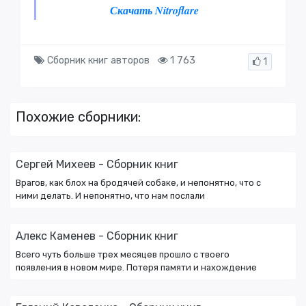
Скачать Nitroflare
Сборник книг авторов
1 763
1
Похожие сборники:
Сергей Михеев - Сборник книг
Врагов, как блох на бродячей собаке, и непонятно, что с
ними делать. И непонятно, что нам послали
Алекс Каменев - Сборник книг
Всего чуть больше трех месяцев прошло с твоего
появления в новом мире. Потеря памяти и нахождение