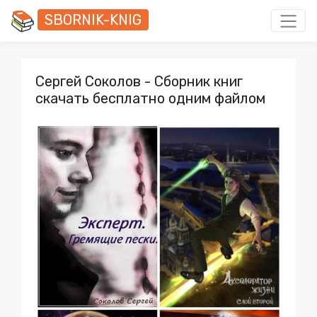
SBORNIK-KNIG
Сергей Соколов - Сборник книг
скачать бесплатно одним файлом